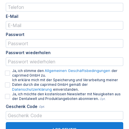
E-Mail
Passwort
Passwort wiederholen
Allgemeinen Geschäftsbedingungen
Ja, ich stimme den
der
caprimed GmbH zu.
Ich erkläre mich mit der Speicherung und Verarbeitung meiner
Daten durch die caprimed GmbH gemäß der
Datenschutzerklärung
einverstanden.
Ja, ich möchte den kostenlosen Newsletter mit Neuigkeiten aus
der Dentalwelt und Produktangeboten abonnieren.
Opt.
Geschenk Code
Opt.