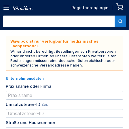
Registrieren/Login
Wawibox ist nur verfügbar für medizinisches
Fachpersonal.
Wir sind nicht berechtigt Bestellungen von Privatpersonen
oder anderen Firmen an unsere Lieferanten weiterzuleiten.
Bestellungen müssen eine deutsche, österreichische oder
schweizerische Versandadresse haben.
Unternehmensdaten
Praxisname oder Firma
Umsatzsteuer-ID
Opt.
Straße und Hausnummer