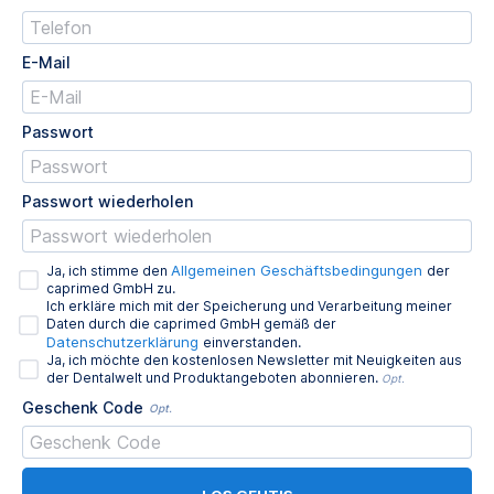
E-Mail
Passwort
Passwort wiederholen
Allgemeinen Geschäftsbedingungen
Ja, ich stimme den
der
caprimed GmbH zu.
Ich erkläre mich mit der Speicherung und Verarbeitung meiner
Daten durch die caprimed GmbH gemäß der
Datenschutzerklärung
einverstanden.
Ja, ich möchte den kostenlosen Newsletter mit Neuigkeiten aus
der Dentalwelt und Produktangeboten abonnieren.
Opt.
Geschenk Code
Opt.