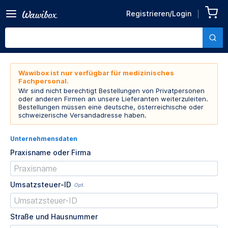
Registrieren/Login
Wawibox ist nur verfügbar für medizinisches
Fachpersonal.
Wir sind nicht berechtigt Bestellungen von Privatpersonen
oder anderen Firmen an unsere Lieferanten weiterzuleiten.
Bestellungen müssen eine deutsche, österreichische oder
schweizerische Versandadresse haben.
Unternehmensdaten
Praxisname oder Firma
Umsatzsteuer-ID
Opt.
Straße und Hausnummer