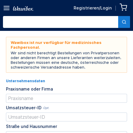
Registrieren/Login
Wawibox ist nur verfügbar für medizinisches
Fachpersonal.
Wir sind nicht berechtigt Bestellungen von Privatpersonen
oder anderen Firmen an unsere Lieferanten weiterzuleiten.
Bestellungen müssen eine deutsche, österreichische oder
schweizerische Versandadresse haben.
Unternehmensdaten
Praxisname oder Firma
Umsatzsteuer-ID
Opt.
Straße und Hausnummer