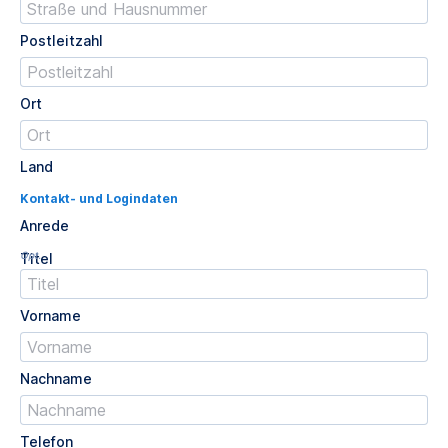
Postleitzahl
Ort
Land
Kontakt- und Logindaten
Anrede
Opt.
Titel
Vorname
Nachname
Telefon