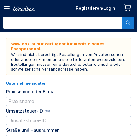
Registrieren/Login
Wawibox ist nur verfügbar für medizinisches
Fachpersonal.
Wir sind nicht berechtigt Bestellungen von Privatpersonen
oder anderen Firmen an unsere Lieferanten weiterzuleiten.
Bestellungen müssen eine deutsche, österreichische oder
schweizerische Versandadresse haben.
Unternehmensdaten
Praxisname oder Firma
Umsatzsteuer-ID
Opt.
Straße und Hausnummer