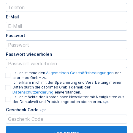
E-Mail
Passwort
Passwort wiederholen
Allgemeinen Geschäftsbedingungen
Ja, ich stimme den
der
caprimed GmbH zu.
Ich erkläre mich mit der Speicherung und Verarbeitung meiner
Daten durch die caprimed GmbH gemäß der
Datenschutzerklärung
einverstanden.
Ja, ich möchte den kostenlosen Newsletter mit Neuigkeiten aus
der Dentalwelt und Produktangeboten abonnieren.
Opt.
Geschenk Code
Opt.