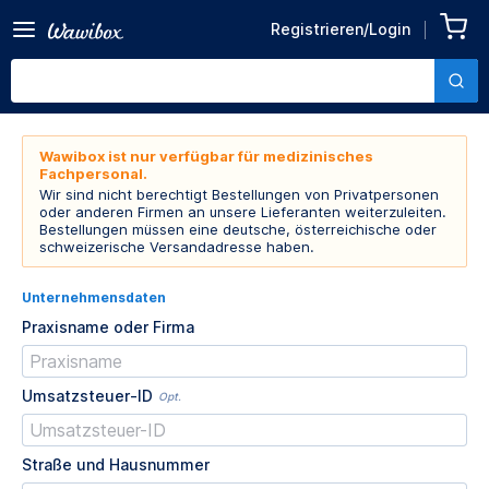
Registrieren/Login
Wawibox ist nur verfügbar für medizinisches
Fachpersonal.
Wir sind nicht berechtigt Bestellungen von Privatpersonen
oder anderen Firmen an unsere Lieferanten weiterzuleiten.
Bestellungen müssen eine deutsche, österreichische oder
schweizerische Versandadresse haben.
Unternehmensdaten
Praxisname oder Firma
Umsatzsteuer-ID
Opt.
Straße und Hausnummer