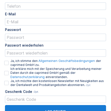
E-Mail
Passwort
Passwort wiederholen
Allgemeinen Geschäftsbedingungen
Ja, ich stimme den
der
caprimed GmbH zu.
Ich erkläre mich mit der Speicherung und Verarbeitung meiner
Daten durch die caprimed GmbH gemäß der
Datenschutzerklärung
einverstanden.
Ja, ich möchte den kostenlosen Newsletter mit Neuigkeiten aus
der Dentalwelt und Produktangeboten abonnieren.
Opt.
Geschenk Code
Opt.