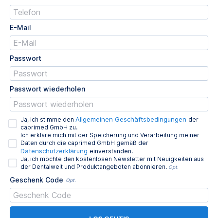
E-Mail
Passwort
Passwort wiederholen
Allgemeinen Geschäftsbedingungen
Ja, ich stimme den
der
caprimed GmbH zu.
Ich erkläre mich mit der Speicherung und Verarbeitung meiner
Daten durch die caprimed GmbH gemäß der
Datenschutzerklärung
einverstanden.
Ja, ich möchte den kostenlosen Newsletter mit Neuigkeiten aus
der Dentalwelt und Produktangeboten abonnieren.
Opt.
Geschenk Code
Opt.