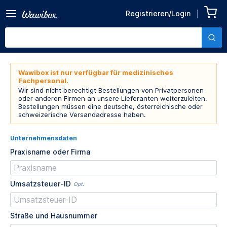
Registrieren/Login
Wawibox ist nur verfügbar für medizinisches
Fachpersonal.
Wir sind nicht berechtigt Bestellungen von Privatpersonen
oder anderen Firmen an unsere Lieferanten weiterzuleiten.
Bestellungen müssen eine deutsche, österreichische oder
schweizerische Versandadresse haben.
Unternehmensdaten
Praxisname oder Firma
Umsatzsteuer-ID
Opt.
Straße und Hausnummer