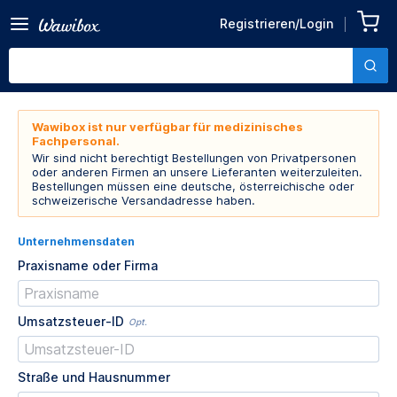
Registrieren/Login
Wawibox ist nur verfügbar für medizinisches
Fachpersonal.
Wir sind nicht berechtigt Bestellungen von Privatpersonen
oder anderen Firmen an unsere Lieferanten weiterzuleiten.
Bestellungen müssen eine deutsche, österreichische oder
schweizerische Versandadresse haben.
Unternehmensdaten
Praxisname oder Firma
Umsatzsteuer-ID
Opt.
Straße und Hausnummer