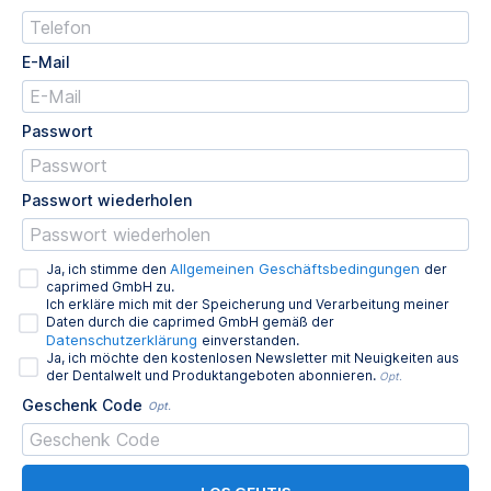
E-Mail
Passwort
Passwort wiederholen
Allgemeinen Geschäftsbedingungen
Ja, ich stimme den
der
caprimed GmbH zu.
Ich erkläre mich mit der Speicherung und Verarbeitung meiner
Daten durch die caprimed GmbH gemäß der
Datenschutzerklärung
einverstanden.
Ja, ich möchte den kostenlosen Newsletter mit Neuigkeiten aus
der Dentalwelt und Produktangeboten abonnieren.
Opt.
Geschenk Code
Opt.