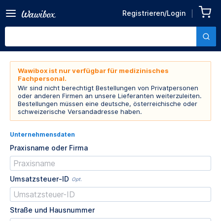
Registrieren/Login
Wawibox ist nur verfügbar für medizinisches
Fachpersonal.
Wir sind nicht berechtigt Bestellungen von Privatpersonen
oder anderen Firmen an unsere Lieferanten weiterzuleiten.
Bestellungen müssen eine deutsche, österreichische oder
schweizerische Versandadresse haben.
Unternehmensdaten
Praxisname oder Firma
Umsatzsteuer-ID
Opt.
Straße und Hausnummer