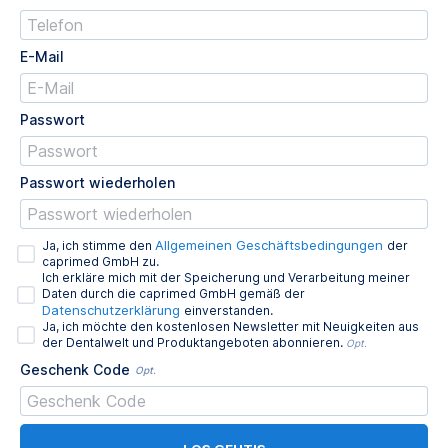
E-Mail
Passwort
Passwort wiederholen
Allgemeinen Geschäftsbedingungen
Ja, ich stimme den
der
caprimed GmbH zu.
Ich erkläre mich mit der Speicherung und Verarbeitung meiner
Daten durch die caprimed GmbH gemäß der
Datenschutzerklärung
einverstanden.
Ja, ich möchte den kostenlosen Newsletter mit Neuigkeiten aus
der Dentalwelt und Produktangeboten abonnieren.
Opt.
Geschenk Code
Opt.