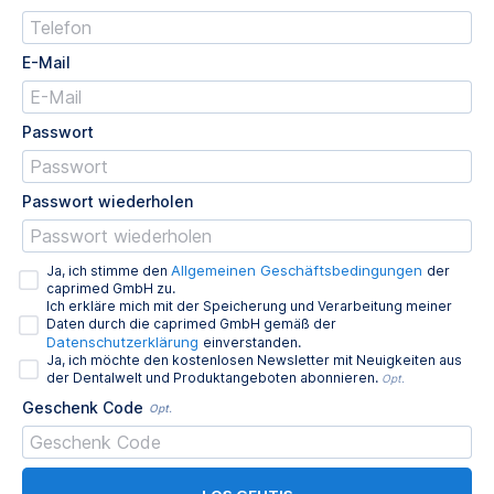
E-Mail
Passwort
Passwort wiederholen
Allgemeinen Geschäftsbedingungen
Ja, ich stimme den
der
caprimed GmbH zu.
Ich erkläre mich mit der Speicherung und Verarbeitung meiner
Daten durch die caprimed GmbH gemäß der
Datenschutzerklärung
einverstanden.
Ja, ich möchte den kostenlosen Newsletter mit Neuigkeiten aus
der Dentalwelt und Produktangeboten abonnieren.
Opt.
Geschenk Code
Opt.