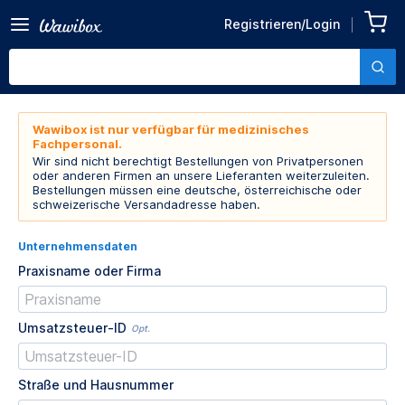
Registrieren/Login
Wawibox ist nur verfügbar für medizinisches
Fachpersonal.
Wir sind nicht berechtigt Bestellungen von Privatpersonen
oder anderen Firmen an unsere Lieferanten weiterzuleiten.
Bestellungen müssen eine deutsche, österreichische oder
schweizerische Versandadresse haben.
Unternehmensdaten
Praxisname oder Firma
Umsatzsteuer-ID
Opt.
Straße und Hausnummer