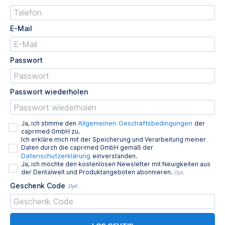
E-Mail
Passwort
Passwort wiederholen
Allgemeinen Geschäftsbedingungen
Ja, ich stimme den
der
caprimed GmbH zu.
Ich erkläre mich mit der Speicherung und Verarbeitung meiner
Daten durch die caprimed GmbH gemäß der
Datenschutzerklärung
einverstanden.
Ja, ich möchte den kostenlosen Newsletter mit Neuigkeiten aus
der Dentalwelt und Produktangeboten abonnieren.
Opt.
Geschenk Code
Opt.