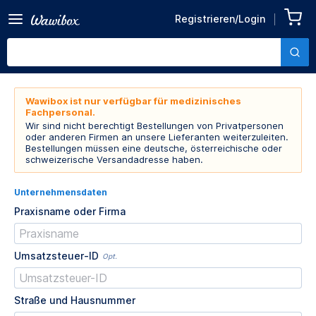
Registrieren/Login
Wawibox ist nur verfügbar für medizinisches
Fachpersonal.
Wir sind nicht berechtigt Bestellungen von Privatpersonen
oder anderen Firmen an unsere Lieferanten weiterzuleiten.
Bestellungen müssen eine deutsche, österreichische oder
schweizerische Versandadresse haben.
Unternehmensdaten
Praxisname oder Firma
Umsatzsteuer-ID
Opt.
Straße und Hausnummer