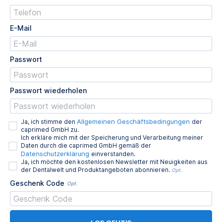
E-Mail
Passwort
Passwort wiederholen
Allgemeinen Geschäftsbedingungen
Ja, ich stimme den
der
caprimed GmbH zu.
Ich erkläre mich mit der Speicherung und Verarbeitung meiner
Daten durch die caprimed GmbH gemäß der
Datenschutzerklärung
einverstanden.
Ja, ich möchte den kostenlosen Newsletter mit Neuigkeiten aus
der Dentalwelt und Produktangeboten abonnieren.
Opt.
Geschenk Code
Opt.