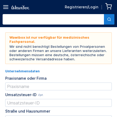
Registrieren/Login
Wawibox ist nur verfügbar für medizinisches
Fachpersonal.
Wir sind nicht berechtigt Bestellungen von Privatpersonen
oder anderen Firmen an unsere Lieferanten weiterzuleiten.
Bestellungen müssen eine deutsche, österreichische oder
schweizerische Versandadresse haben.
Unternehmensdaten
Praxisname oder Firma
Umsatzsteuer-ID
Opt.
Straße und Hausnummer