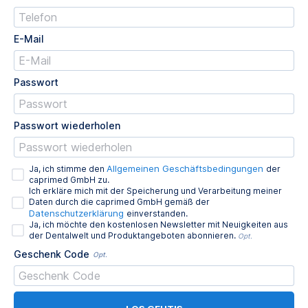
E-Mail
Passwort
Passwort wiederholen
Allgemeinen Geschäftsbedingungen
Ja, ich stimme den
der
caprimed GmbH zu.
Ich erkläre mich mit der Speicherung und Verarbeitung meiner
Daten durch die caprimed GmbH gemäß der
Datenschutzerklärung
einverstanden.
Ja, ich möchte den kostenlosen Newsletter mit Neuigkeiten aus
der Dentalwelt und Produktangeboten abonnieren.
Opt.
Geschenk Code
Opt.