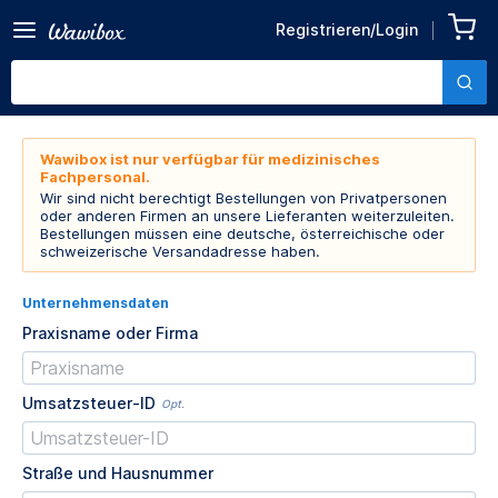
Registrieren/Login
Wawibox ist nur verfügbar für medizinisches
Fachpersonal.
Wir sind nicht berechtigt Bestellungen von Privatpersonen
oder anderen Firmen an unsere Lieferanten weiterzuleiten.
Bestellungen müssen eine deutsche, österreichische oder
schweizerische Versandadresse haben.
Unternehmensdaten
Praxisname oder Firma
Umsatzsteuer-ID
Opt.
Straße und Hausnummer