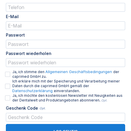
E-Mail
Passwort
Passwort wiederholen
Allgemeinen Geschäftsbedingungen
Ja, ich stimme den
der
caprimed GmbH zu.
Ich erkläre mich mit der Speicherung und Verarbeitung meiner
Daten durch die caprimed GmbH gemäß der
Datenschutzerklärung
einverstanden.
Ja, ich möchte den kostenlosen Newsletter mit Neuigkeiten aus
der Dentalwelt und Produktangeboten abonnieren.
Opt.
Geschenk Code
Opt.