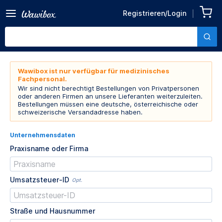
Registrieren/Login
Wawibox ist nur verfügbar für medizinisches
Fachpersonal.
Wir sind nicht berechtigt Bestellungen von Privatpersonen
oder anderen Firmen an unsere Lieferanten weiterzuleiten.
Bestellungen müssen eine deutsche, österreichische oder
schweizerische Versandadresse haben.
Unternehmensdaten
Praxisname oder Firma
Umsatzsteuer-ID
Opt.
Straße und Hausnummer