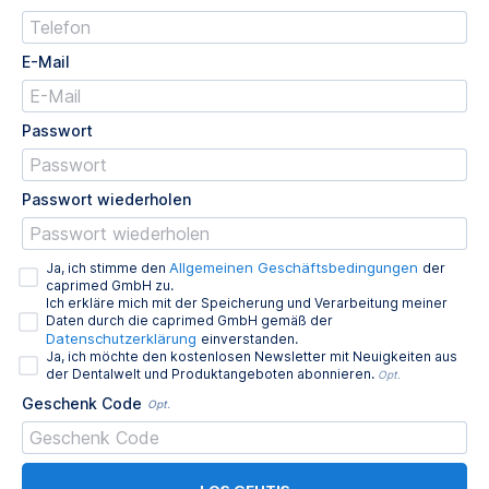
E-Mail
Passwort
Passwort wiederholen
Allgemeinen Geschäftsbedingungen
Ja, ich stimme den
der
caprimed GmbH zu.
Ich erkläre mich mit der Speicherung und Verarbeitung meiner
Daten durch die caprimed GmbH gemäß der
Datenschutzerklärung
einverstanden.
Ja, ich möchte den kostenlosen Newsletter mit Neuigkeiten aus
der Dentalwelt und Produktangeboten abonnieren.
Opt.
Geschenk Code
Opt.