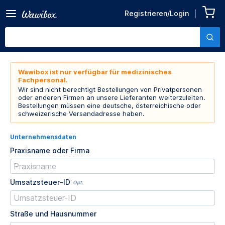
Registrieren/Login
Wawibox ist nur verfügbar für medizinisches
Fachpersonal.
Wir sind nicht berechtigt Bestellungen von Privatpersonen
oder anderen Firmen an unsere Lieferanten weiterzuleiten.
Bestellungen müssen eine deutsche, österreichische oder
schweizerische Versandadresse haben.
Unternehmensdaten
Praxisname oder Firma
Umsatzsteuer-ID
Opt.
Straße und Hausnummer