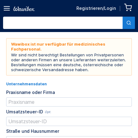
Registrieren/Login
Wawibox ist nur verfügbar für medizinisches
Fachpersonal.
Wir sind nicht berechtigt Bestellungen von Privatpersonen
oder anderen Firmen an unsere Lieferanten weiterzuleiten.
Bestellungen müssen eine deutsche, österreichische oder
schweizerische Versandadresse haben.
Unternehmensdaten
Praxisname oder Firma
Umsatzsteuer-ID
Opt.
Straße und Hausnummer