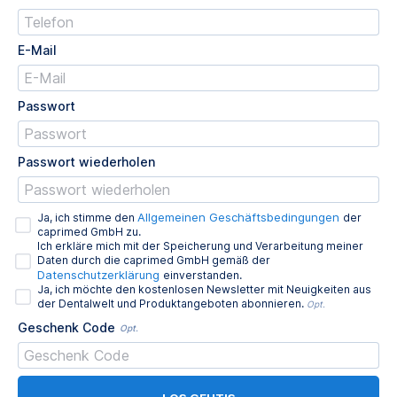
E-Mail
Passwort
Passwort wiederholen
Allgemeinen Geschäftsbedingungen
Ja, ich stimme den
der
caprimed GmbH zu.
Ich erkläre mich mit der Speicherung und Verarbeitung meiner
Daten durch die caprimed GmbH gemäß der
Datenschutzerklärung
einverstanden.
Ja, ich möchte den kostenlosen Newsletter mit Neuigkeiten aus
der Dentalwelt und Produktangeboten abonnieren.
Opt.
Geschenk Code
Opt.