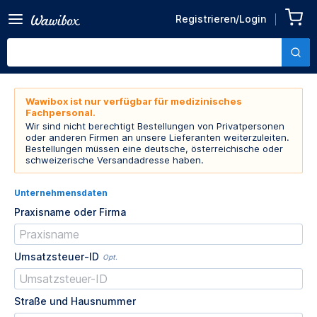
Registrieren/Login
Wawibox ist nur verfügbar für medizinisches
Fachpersonal.
Wir sind nicht berechtigt Bestellungen von Privatpersonen
oder anderen Firmen an unsere Lieferanten weiterzuleiten.
Bestellungen müssen eine deutsche, österreichische oder
schweizerische Versandadresse haben.
Unternehmensdaten
Praxisname oder Firma
Umsatzsteuer-ID
Opt.
Straße und Hausnummer