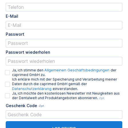
E-Mail
Passwort
Passwort wiederholen
Allgemeinen Geschäftsbedingungen
Ja, ich stimme den
der
caprimed GmbH zu.
Ich erkläre mich mit der Speicherung und Verarbeitung meiner
Daten durch die caprimed GmbH gemäß der
Datenschutzerklärung
einverstanden.
Ja, ich möchte den kostenlosen Newsletter mit Neuigkeiten aus
der Dentalwelt und Produktangeboten abonnieren.
Opt.
Geschenk Code
Opt.