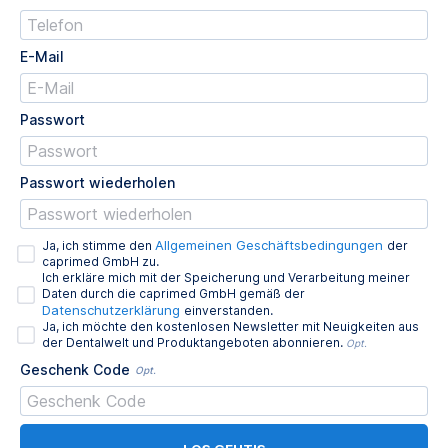
E-Mail
Passwort
Passwort wiederholen
Allgemeinen Geschäftsbedingungen
Ja, ich stimme den
der
caprimed GmbH zu.
Ich erkläre mich mit der Speicherung und Verarbeitung meiner
Daten durch die caprimed GmbH gemäß der
Datenschutzerklärung
einverstanden.
Ja, ich möchte den kostenlosen Newsletter mit Neuigkeiten aus
der Dentalwelt und Produktangeboten abonnieren.
Opt.
Geschenk Code
Opt.