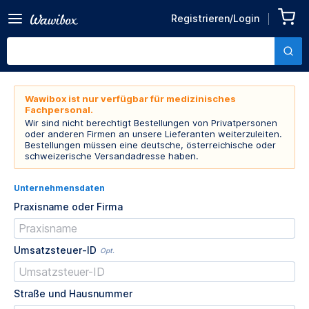
Registrieren/Login
Wawibox ist nur verfügbar für medizinisches
Fachpersonal.
Wir sind nicht berechtigt Bestellungen von Privatpersonen
oder anderen Firmen an unsere Lieferanten weiterzuleiten.
Bestellungen müssen eine deutsche, österreichische oder
schweizerische Versandadresse haben.
Unternehmensdaten
Praxisname oder Firma
Umsatzsteuer-ID
Opt.
Straße und Hausnummer