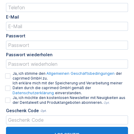
E-Mail
Passwort
Passwort wiederholen
Allgemeinen Geschäftsbedingungen
Ja, ich stimme den
der
caprimed GmbH zu.
Ich erkläre mich mit der Speicherung und Verarbeitung meiner
Daten durch die caprimed GmbH gemäß der
Datenschutzerklärung
einverstanden.
Ja, ich möchte den kostenlosen Newsletter mit Neuigkeiten aus
der Dentalwelt und Produktangeboten abonnieren.
Opt.
Geschenk Code
Opt.