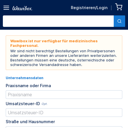
Registrieren/Login
Wawibox ist nur verfügbar für medizinisches
Fachpersonal.
Wir sind nicht berechtigt Bestellungen von Privatpersonen
oder anderen Firmen an unsere Lieferanten weiterzuleiten.
Bestellungen müssen eine deutsche, österreichische oder
schweizerische Versandadresse haben.
Unternehmensdaten
Praxisname oder Firma
Umsatzsteuer-ID
Opt.
Straße und Hausnummer