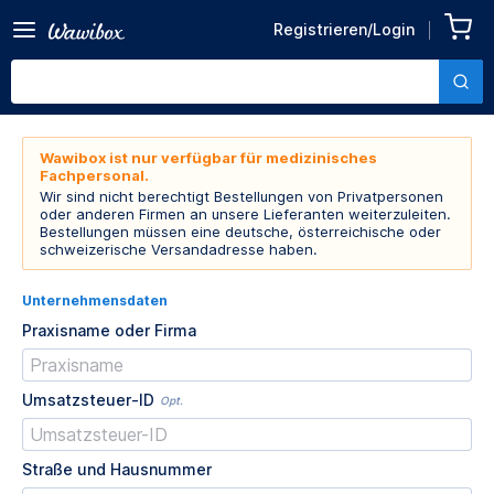
Registrieren/Login
Wawibox ist nur verfügbar für medizinisches
Fachpersonal.
Wir sind nicht berechtigt Bestellungen von Privatpersonen
oder anderen Firmen an unsere Lieferanten weiterzuleiten.
Bestellungen müssen eine deutsche, österreichische oder
schweizerische Versandadresse haben.
Unternehmensdaten
Praxisname oder Firma
Umsatzsteuer-ID
Opt.
Straße und Hausnummer