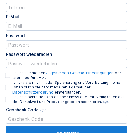
E-Mail
Passwort
Passwort wiederholen
Allgemeinen Geschäftsbedingungen
Ja, ich stimme den
der
caprimed GmbH zu.
Ich erkläre mich mit der Speicherung und Verarbeitung meiner
Daten durch die caprimed GmbH gemäß der
Datenschutzerklärung
einverstanden.
Ja, ich möchte den kostenlosen Newsletter mit Neuigkeiten aus
der Dentalwelt und Produktangeboten abonnieren.
Opt.
Geschenk Code
Opt.