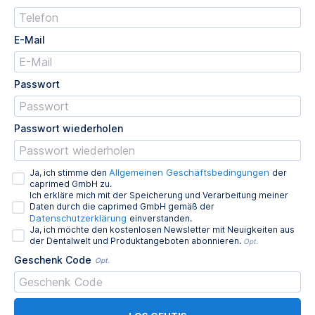
E-Mail
Passwort
Passwort wiederholen
Allgemeinen Geschäftsbedingungen
Ja, ich stimme den
der
caprimed GmbH zu.
Ich erkläre mich mit der Speicherung und Verarbeitung meiner
Daten durch die caprimed GmbH gemäß der
Datenschutzerklärung
einverstanden.
Ja, ich möchte den kostenlosen Newsletter mit Neuigkeiten aus
der Dentalwelt und Produktangeboten abonnieren.
Opt.
Geschenk Code
Opt.