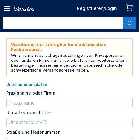
Registrieren/Login
Wawibox ist nur verfügbar für medizinisches
Fachpersonal.
Wir sind nicht berechtigt Bestellungen von Privatpersonen
oder anderen Firmen an unsere Lieferanten weiterzuleiten.
Bestellungen müssen eine deutsche, österreichische oder
schweizerische Versandadresse haben.
Unternehmensdaten
Praxisname oder Firma
Umsatzsteuer-ID
Opt.
Straße und Hausnummer