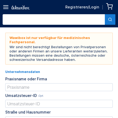
Registrieren/Login
Wawibox ist nur verfügbar für medizinisches
Fachpersonal.
Wir sind nicht berechtigt Bestellungen von Privatpersonen
oder anderen Firmen an unsere Lieferanten weiterzuleiten.
Bestellungen müssen eine deutsche, österreichische oder
schweizerische Versandadresse haben.
Unternehmensdaten
Praxisname oder Firma
Umsatzsteuer-ID
Opt.
Straße und Hausnummer