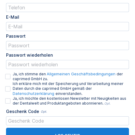
E-Mail
Passwort
Passwort wiederholen
Allgemeinen Geschäftsbedingungen
Ja, ich stimme den
der
caprimed GmbH zu.
Ich erkläre mich mit der Speicherung und Verarbeitung meiner
Daten durch die caprimed GmbH gemäß der
Datenschutzerklärung
einverstanden.
Ja, ich möchte den kostenlosen Newsletter mit Neuigkeiten aus
der Dentalwelt und Produktangeboten abonnieren.
Opt.
Geschenk Code
Opt.