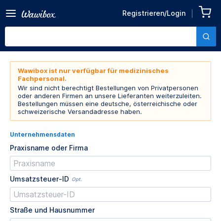
Registrieren/Login
Wawibox ist nur verfügbar für medizinisches
Fachpersonal.
Wir sind nicht berechtigt Bestellungen von Privatpersonen
oder anderen Firmen an unsere Lieferanten weiterzuleiten.
Bestellungen müssen eine deutsche, österreichische oder
schweizerische Versandadresse haben.
Unternehmensdaten
Praxisname oder Firma
Umsatzsteuer-ID
Opt.
Straße und Hausnummer