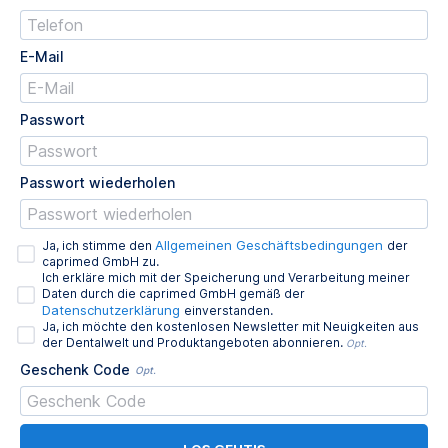
E-Mail
Passwort
Passwort wiederholen
Allgemeinen Geschäftsbedingungen
Ja, ich stimme den
der
caprimed GmbH zu.
Ich erkläre mich mit der Speicherung und Verarbeitung meiner
Daten durch die caprimed GmbH gemäß der
Datenschutzerklärung
einverstanden.
Ja, ich möchte den kostenlosen Newsletter mit Neuigkeiten aus
der Dentalwelt und Produktangeboten abonnieren.
Opt.
Geschenk Code
Opt.