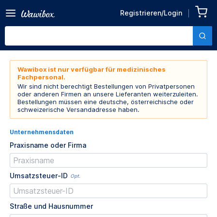
Registrieren/Login
Wawibox ist nur verfügbar für medizinisches
Fachpersonal.
Wir sind nicht berechtigt Bestellungen von Privatpersonen
oder anderen Firmen an unsere Lieferanten weiterzuleiten.
Bestellungen müssen eine deutsche, österreichische oder
schweizerische Versandadresse haben.
Unternehmensdaten
Praxisname oder Firma
Umsatzsteuer-ID
Opt.
Straße und Hausnummer