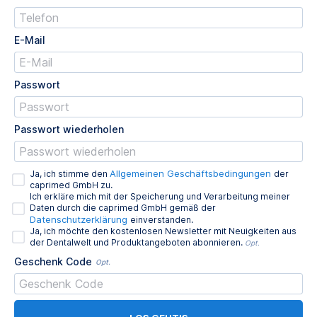
E-Mail
Passwort
Passwort wiederholen
Allgemeinen Geschäftsbedingungen
Ja, ich stimme den
der
caprimed GmbH zu.
Ich erkläre mich mit der Speicherung und Verarbeitung meiner
Daten durch die caprimed GmbH gemäß der
Datenschutzerklärung
einverstanden.
Ja, ich möchte den kostenlosen Newsletter mit Neuigkeiten aus
der Dentalwelt und Produktangeboten abonnieren.
Opt.
Geschenk Code
Opt.