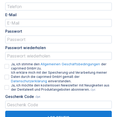
E-Mail
Passwort
Passwort wiederholen
Allgemeinen Geschäftsbedingungen
Ja, ich stimme den
der
caprimed GmbH zu.
Ich erkläre mich mit der Speicherung und Verarbeitung meiner
Daten durch die caprimed GmbH gemäß der
Datenschutzerklärung
einverstanden.
Ja, ich möchte den kostenlosen Newsletter mit Neuigkeiten aus
der Dentalwelt und Produktangeboten abonnieren.
Opt.
Geschenk Code
Opt.