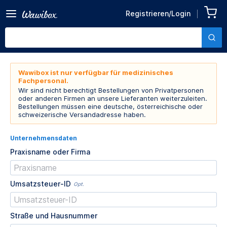
Registrieren/Login
Wawibox ist nur verfügbar für medizinisches
Fachpersonal.
Wir sind nicht berechtigt Bestellungen von Privatpersonen
oder anderen Firmen an unsere Lieferanten weiterzuleiten.
Bestellungen müssen eine deutsche, österreichische oder
schweizerische Versandadresse haben.
Unternehmensdaten
Praxisname oder Firma
Umsatzsteuer-ID
Opt.
Straße und Hausnummer