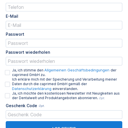
E-Mail
Passwort
Passwort wiederholen
Allgemeinen Geschäftsbedingungen
Ja, ich stimme den
der
caprimed GmbH zu.
Ich erkläre mich mit der Speicherung und Verarbeitung meiner
Daten durch die caprimed GmbH gemäß der
Datenschutzerklärung
einverstanden.
Ja, ich möchte den kostenlosen Newsletter mit Neuigkeiten aus
der Dentalwelt und Produktangeboten abonnieren.
Opt.
Geschenk Code
Opt.