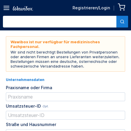
Registrieren/Login
Wawibox ist nur verfügbar für medizinisches
Fachpersonal.
Wir sind nicht berechtigt Bestellungen von Privatpersonen
oder anderen Firmen an unsere Lieferanten weiterzuleiten.
Bestellungen müssen eine deutsche, österreichische oder
schweizerische Versandadresse haben.
Unternehmensdaten
Praxisname oder Firma
Umsatzsteuer-ID
Opt.
Straße und Hausnummer