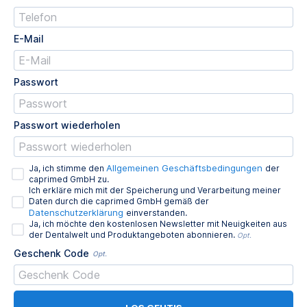
E-Mail
Passwort
Passwort wiederholen
Allgemeinen Geschäftsbedingungen
Ja, ich stimme den
der
caprimed GmbH zu.
Ich erkläre mich mit der Speicherung und Verarbeitung meiner
Daten durch die caprimed GmbH gemäß der
Datenschutzerklärung
einverstanden.
Ja, ich möchte den kostenlosen Newsletter mit Neuigkeiten aus
der Dentalwelt und Produktangeboten abonnieren.
Opt.
Geschenk Code
Opt.