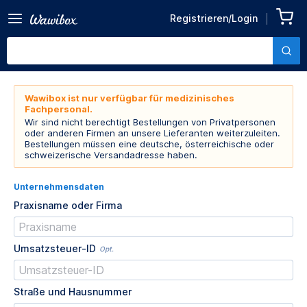
Registrieren/Login
Wawibox ist nur verfügbar für medizinisches
Fachpersonal.
Wir sind nicht berechtigt Bestellungen von Privatpersonen
oder anderen Firmen an unsere Lieferanten weiterzuleiten.
Bestellungen müssen eine deutsche, österreichische oder
schweizerische Versandadresse haben.
Unternehmensdaten
Praxisname oder Firma
Umsatzsteuer-ID
Opt.
Straße und Hausnummer