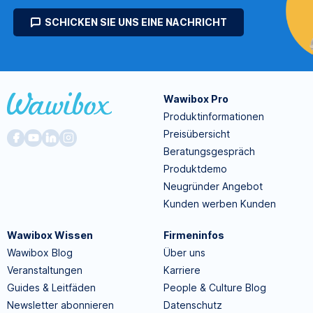
SCHICKEN SIE UNS EINE NACHRICHT
Wawibox Pro
Produktinformationen
Preisübersicht
Beratungsgespräch
Produktdemo
Neugründer Angebot
Kunden werben Kunden
Wawibox Wissen
Firmeninfos
Wawibox Blog
Über uns
Veranstaltungen
Karriere
Guides & Leitfäden
People & Culture Blog
Newsletter abonnieren
Datenschutz