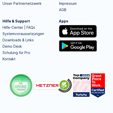
Unser Partnernetzwerk
Impressum
AGB
Hilfe & Support
Apps
Hilfe-Center | FAQs
Systemvoraussetzungen
Downloads & Links
Demo Desk
Schulung für Pro
Kontakt