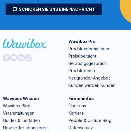
SCHICKEN SIE UNS EINE NACHRICHT
Wawibox Pro
Produktinformationen
Preisübersicht
Beratungsgespräch
Produktdemo
Neugründer Angebot
Kunden werben Kunden
Wawibox Wissen
Firmeninfos
Wawibox Blog
Über uns
Veranstaltungen
Karriere
Guides & Leitfäden
People & Culture Blog
Newsletter abonnieren
Datenschutz