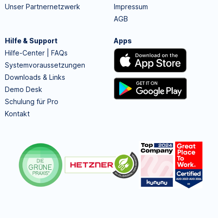
Unser Partnernetzwerk
Impressum
AGB
Hilfe & Support
Apps
Hilfe-Center | FAQs
Systemvoraussetzungen
Downloads & Links
Demo Desk
Schulung für Pro
Kontakt